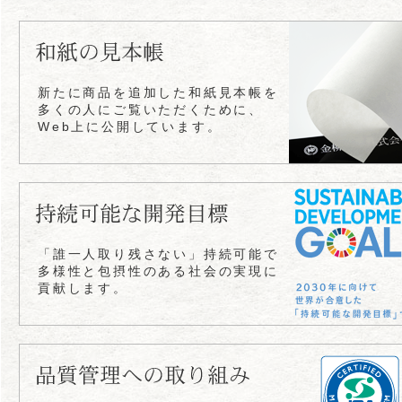
新たに商品を追加した和紙見本帳を
多くの人にご覧いただくために、
Web上に公開しています。
「誰一人取り残さない」持続可能で
多様性と包摂性のある社会の実現に
貢献します。