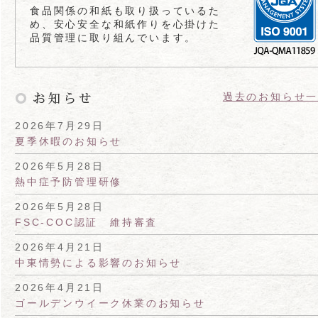
食品関係の和紙も取り扱っているた
め、安心安全な和紙作りを心掛けた
品質管理に取り組んでいます。
過去のお知らせ
2026年7月29日
夏季休暇のお知らせ
2026年5月28日
熱中症予防管理研修
2026年5月28日
FSC-COC認証 維持審査
2026年4月21日
中東情勢による影響のお知らせ
2026年4月21日
ゴールデンウイーク休業のお知らせ