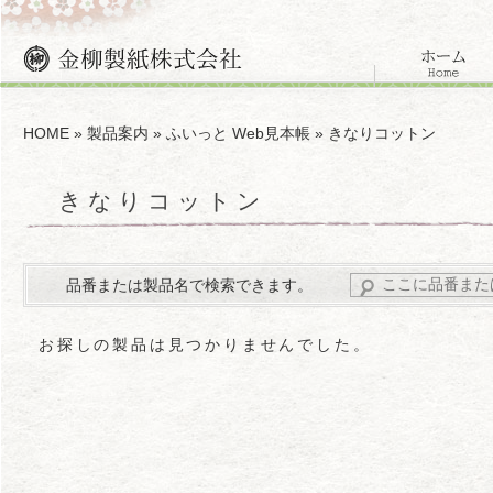
HOME
»
製品案内
»
ふいっと Web見本帳
» きなりコットン
きなりコットン
品番または製品名で検索できます。
お探しの製品は見つかりませんでした。