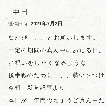
中日
投稿日時:
2021年7月2日
なかび、、、とお願いします。
一定の期間の真ん中にあたる日。
お祝いをしたくなるような
後半戦のために、、、勢いをつけ
今朝、新聞記事より
本日が一年間のちょうど真ん中だ